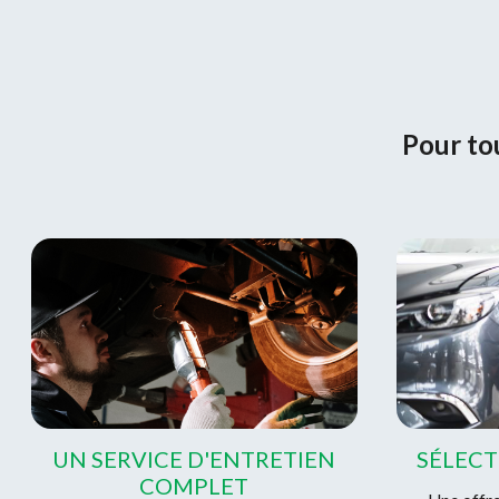
Pour tou
UN SERVICE D'ENTRETIEN
SÉLECT
COMPLET