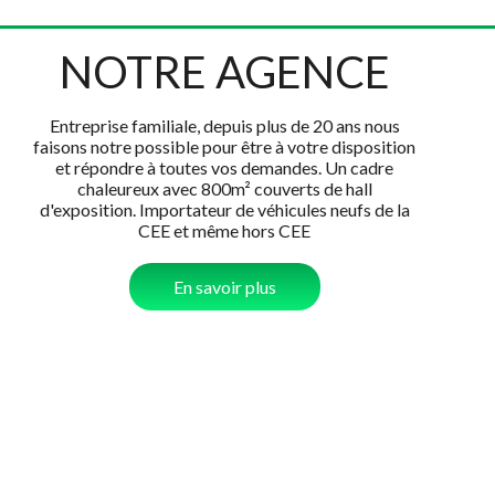
NOTRE AGENCE
Entreprise familiale, depuis plus de 20 ans nous
faisons notre possible pour être à votre disposition
et répondre à toutes vos demandes. Un cadre
chaleureux avec 800m² couverts de hall
d'exposition. Importateur de véhicules neufs de la
CEE et même hors CEE
En savoir plus