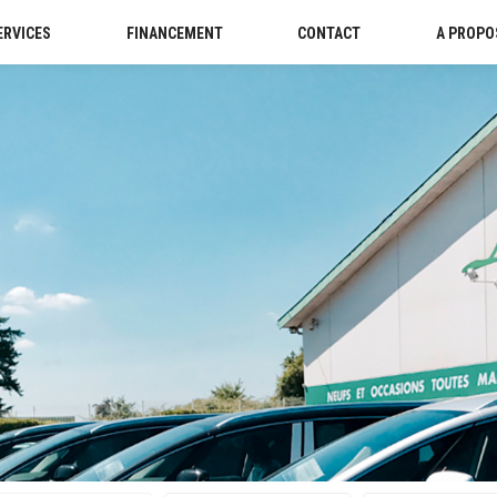
ERVICES
FINANCEMENT
CONTACT
A PROPO