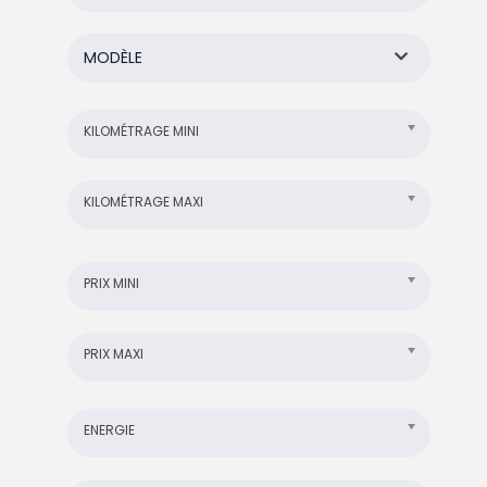
MODÈLE
KILOMÉTRAGE MINI
KILOMÉTRAGE MAXI
PRIX MINI
PRIX MAXI
ENERGIE