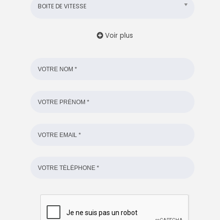
BOITE DE VITESSE
Voir plus