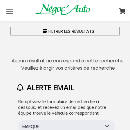
Menu
FILTRER LES RÉSULTATS
Aucun résultat ne correspond à cette recherche.
Veuillez élargir vos critères de recherche
ALERTE EMAIL
Remplissez le formulaire de recherche ci-
dessous, et recevez un email dès que notre
équipe trouve le véhicule correspondant.
MARQUE