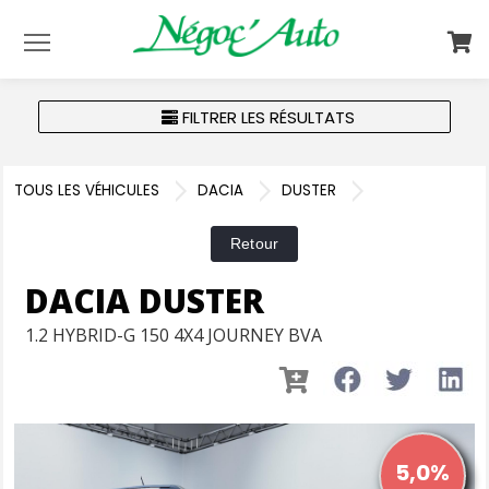
Menu
FILTRER LES RÉSULTATS
TOUS LES VÉHICULES
DACIA
DUSTER
DACIA DUSTER
1.2 HYBRID-G 150 4X4 JOURNEY BVA
5,0%