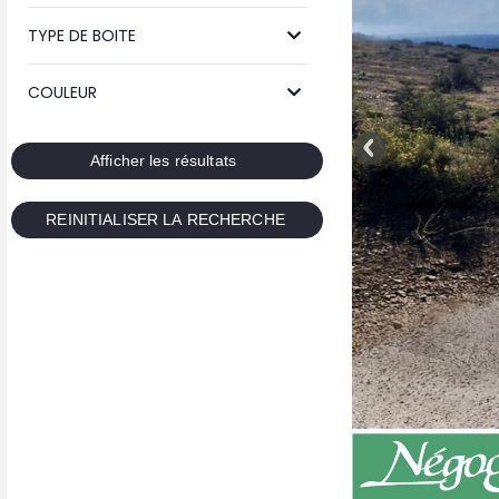
TYPE DE BOITE
COULEUR