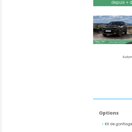
Options
Kit de gonflage