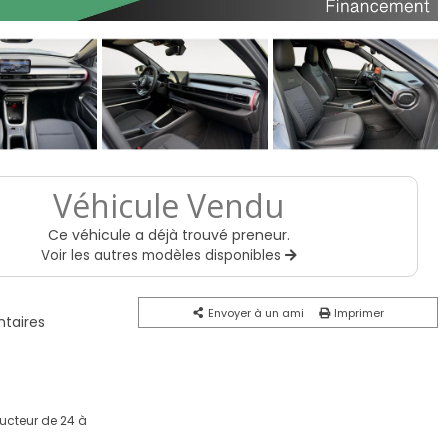
Véhicule Vendu
Ce véhicule a déjà trouvé preneur.
Voir les autres modèles disponibles
Envoyer à un ami
Imprimer
taires
ucteur de 24 à