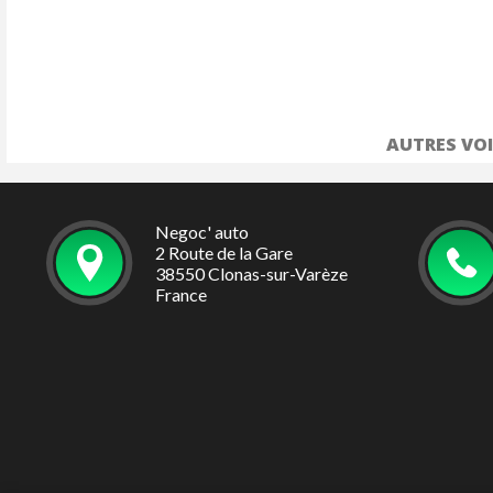
AUTRES VOI
Negoc' auto
2 Route de la Gare
38550 Clonas-sur-Varèze
France