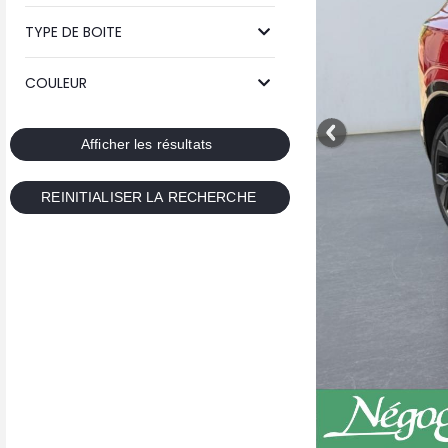
TYPE DE BOITE
COULEUR