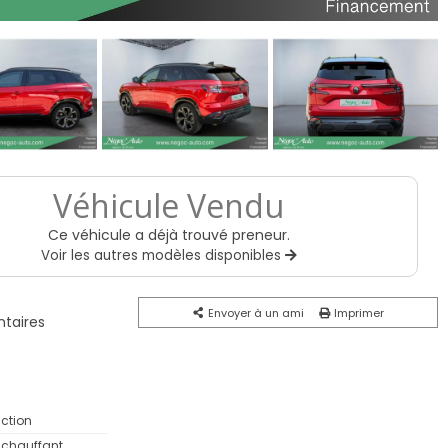
Véhicule Vendu
Ce véhicule a déjà trouvé preneur.
Voir les autres modèles disponibles
Envoyer à un ami
Imprimer
taires
ction
 chauffant,