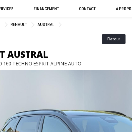
ERVICES
FINANCEMENT
CONTACT
A PROPO
S
RENAULT
AUSTRAL
T AUSTRAL
ID 160 TECHNO ESPRIT ALPINE AUTO