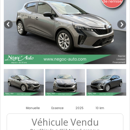
de remise
Manuelle
Essence
2025
10 km
Véhicule Vendu