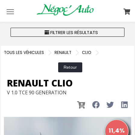
Menu
FILTRER LES RÉSULTATS
TOUS LES VÉHICULES
RENAULT
CLIO
RENAULT CLIO
V 1.0 TCE 90 GENERATION
11,4%